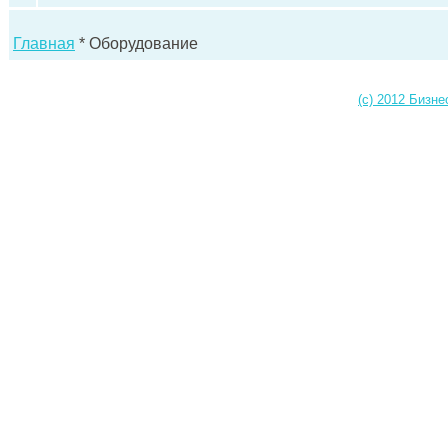
Главная
* Оборудование
(c) 2012 Бизне