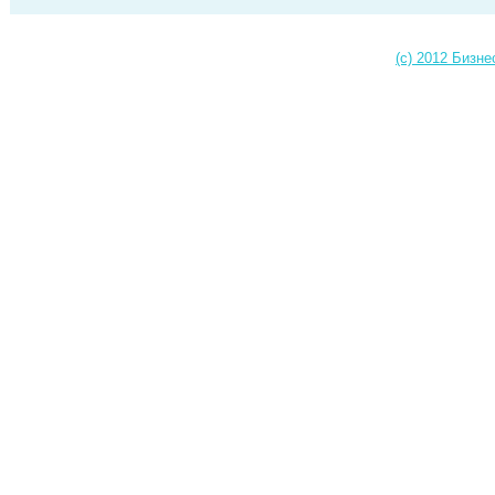
(c) 2012 Бизне