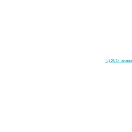
(c) 2012 Бизне