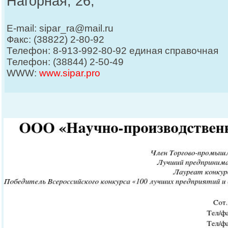
Нагорная, 26;
E-mail: sipar_ra@mail.ru
Факс: (38822) 2-80-92
Телефон: 8-913-992-80-92 единая справочная
Телефон: (38844) 2-50-49
WWW:
www.sipar.pro