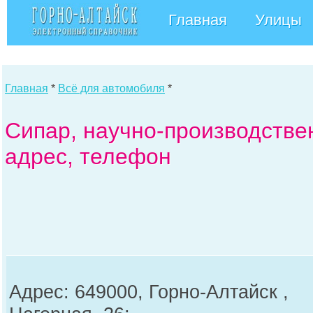
Главная
Улицы
Главная
*
Всё для автомобиля
*
Сипар, научно-производстве
адрес, телефон
Адрес: 649000, Горно-Алтайск ,