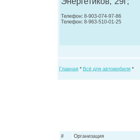
Энергетиков, 29г;
Телефон: 8-903-074-97-86
Телефон: 8-963-510-01-25
Главная
*
Всё для автомобиля
*
#
Организация