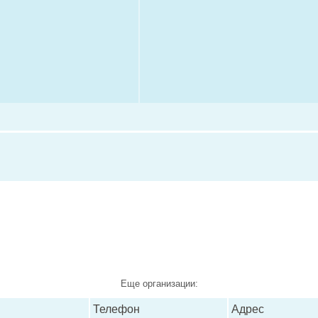
Еще организации:
Телефон
Адрес