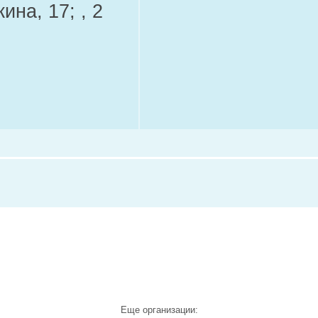
ина, 17; , 2
Еще организации: