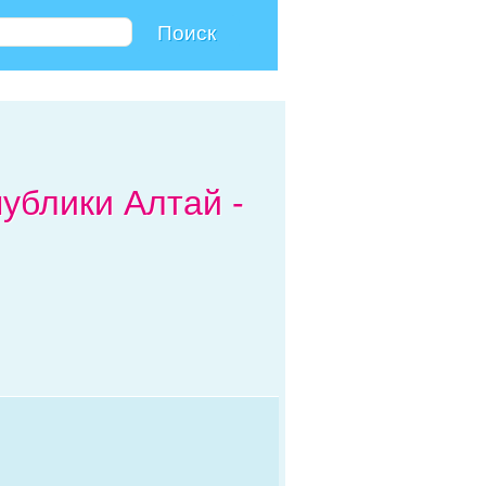
ублики Алтай -