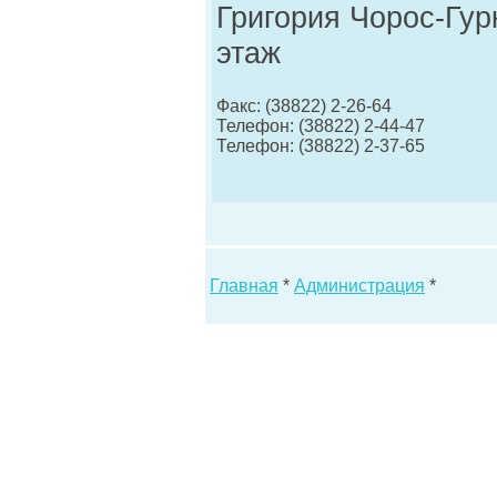
Григория Чорос-Гурк
этаж
Факс: (38822) 2-26-64
Телефон: (38822) 2-44-47
Телефон: (38822) 2-37-65
Главная
*
Администрация
*