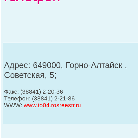
Адрес: 649000, Горно-Алтайск ,
Советская, 5;
Факс: (38841) 2-20-36
Телефон: (38841) 2-21-86
WWW:
www.to04.rosreestr.ru