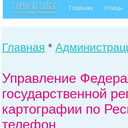
Главная
Улицы
Главная
*
Администрац
Управление Федера
государственной ре
картографии по Рес
телефон