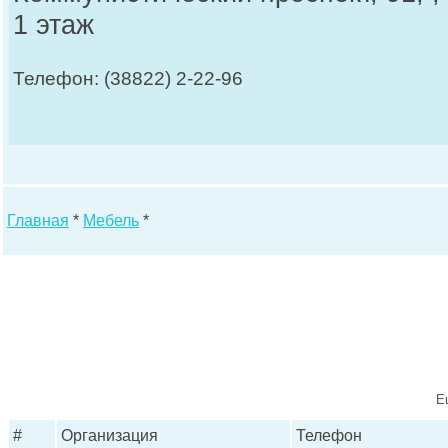
1 этаж
Телефон: (38822) 2-22-96
Главная
*
Мебель
*
Е
#
Организация
Телефон