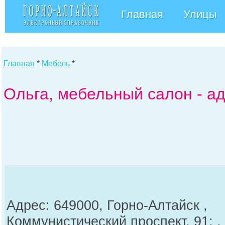
Главная
Улицы
Главная
*
Мебель
*
Ольга, мебельный салон - а
Адрес: 649000, Горно-Алтайск ,
Коммунистический проспект, 91; ,