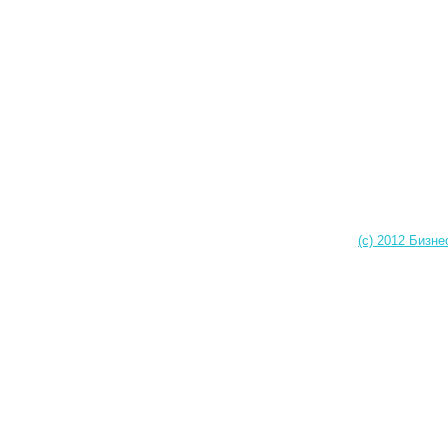
(c) 2012 Бизне