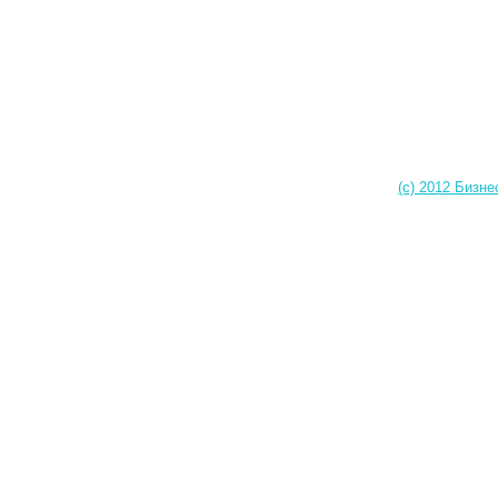
(c) 2012 Бизне