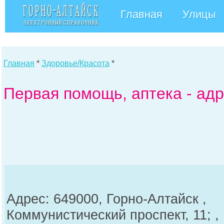
Главная
Улицы
Главная
*
Здоровье/Красота
*
Первая помощь, аптека - ад
Адрес: 649000, Горно-Алтайск ,
Коммунистический проспект, 11; ,