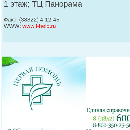
1 этаж; ТЦ Панорама
Факс: (38822) 4-12-45
WWW:
www.f-help.ru