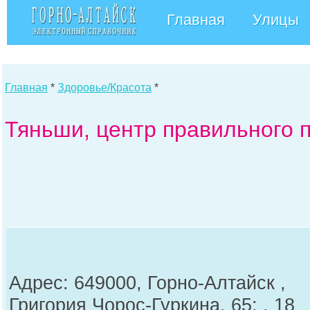
Главная
Улицы
Главная
*
Здоровье/Красота
*
Тяньши, центр правильного п
Адрес: 649000, Горно-Алтайск ,
Григория Чорос-Гуркина, 65; , 18