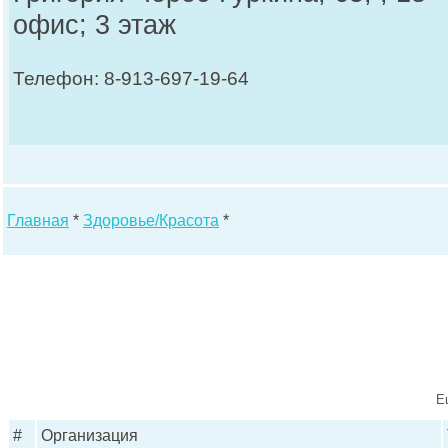
офис; 3 этаж
Телефон: 8-913-697-19-64
Главная
*
Здоровье/Красота
*
Е
#
Организация