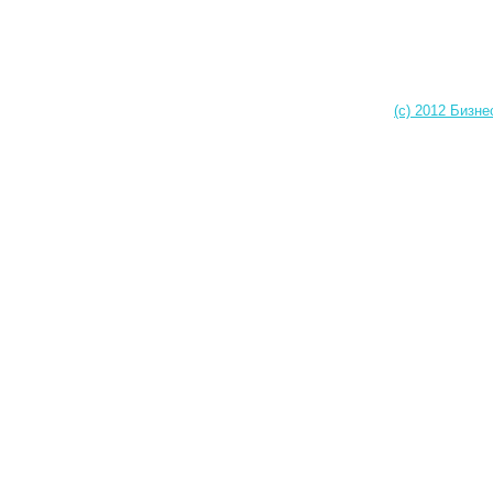
(c) 2012 Бизне