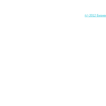
(c) 2012 Бизне