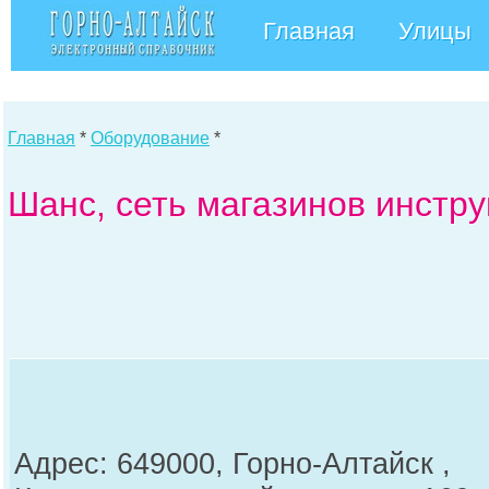
Главная
Улицы
Главная
*
Оборудование
*
Шанс, сеть магазинов инстру
Адрес: 649000, Горно-Алтайск ,