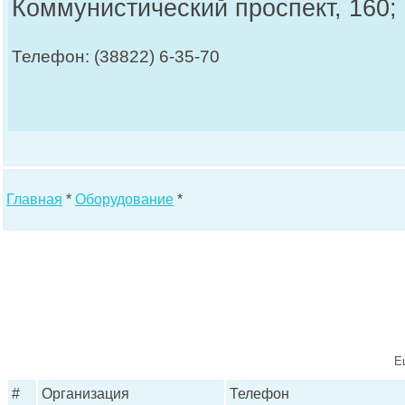
Коммунистический проспект, 160;
Телефон: (38822) 6-35-70
Главная
*
Оборудование
*
Е
#
Организация
Телефон