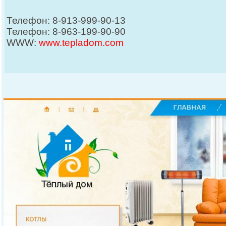
Телефон: 8-913-999-90-13
Телефон: 8-963-199-90-90
WWW:
www.tepladom.com