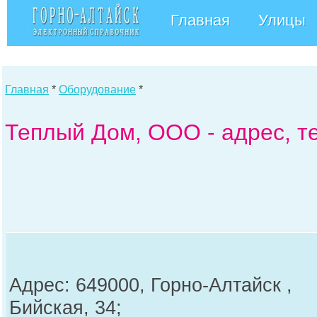
Главная
Улицы
Главная
*
Оборудование
*
Теплый Дом, ООО - адрес, 
Адрес: 649000, Горно-Алтайск ,
Бийская, 34;