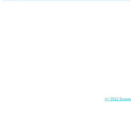
(c) 2012 Бизне