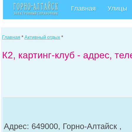
Главная
Улицы
Главная
*
Активный отдых
*
К2, картинг-клуб - адрес, те
Адрес: 649000, Горно-Алтайск ,