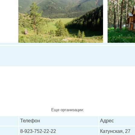
Еще организации:
Телефон
Адрес
8-923-752-22-22
Катунская, 27