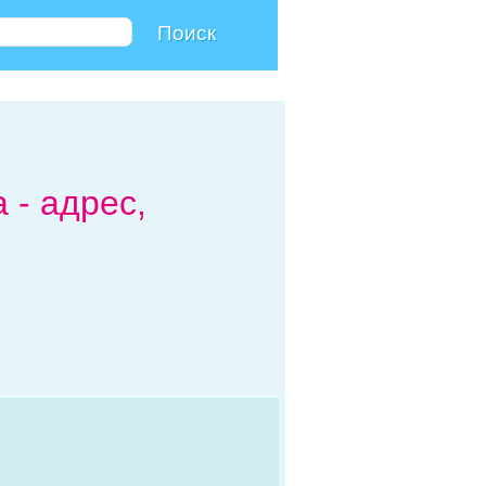
 - адрес,