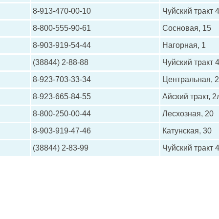
8-913-470-00-10
Чуйский тракт 4
8-800-555-90-61
Сосновая, 15
8-903-919-54-44
Нагорная, 1
(38844) 2-88-88
Чуйский тракт 4
8-923-703-33-34
Центральная, 
8-923-665-84-55
Айский тракт, 2
8-800-250-00-44
Лесхозная, 20
8-903-919-47-46
Катунская, 30
(38844) 2-83-99
Чуйский тракт 4