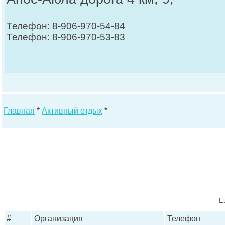
Телефон: 8-906-970-54-84
Телефон: 8-906-970-53-83
Главная
*
Активный отдых
*
Е
#
Организация
Телефон