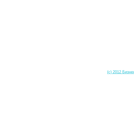
(c) 2012 Бизне