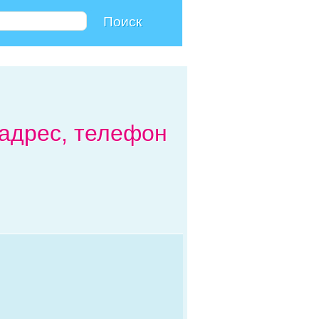
 адрес, телефон