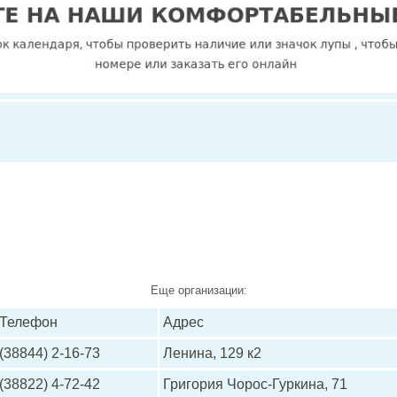
Еще организации:
Телефон
Адрес
(38844) 2-16-73
Ленина, 129 к2
(38822) 4-72-42
Григория Чорос-Гуркина, 71