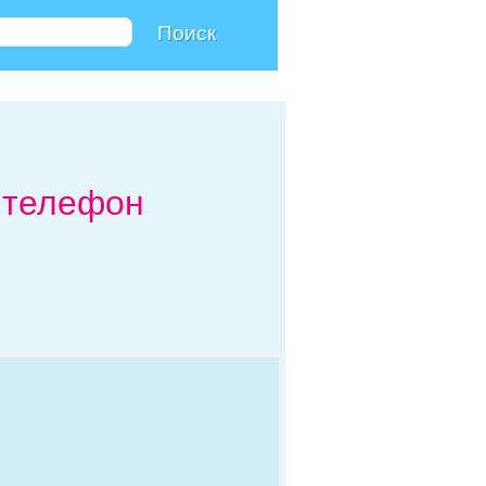
, телефон