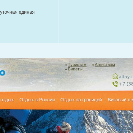
суточная единая