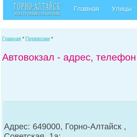
Главная
Улицы
Главная
*
Перевозки
*
Автовокзал - адрес, телефон
Адрес: 649000, Горно-Алтайск ,
Советская, 1а;