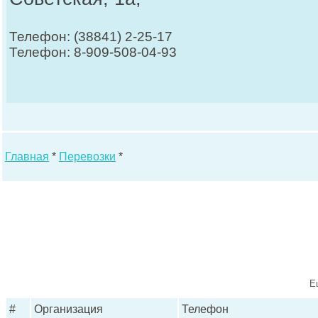
Телефон: (38841) 2-25-17
Телефон: 8-909-508-04-93
Главная
*
Перевозки
*
Е
#
Организация
Телефон