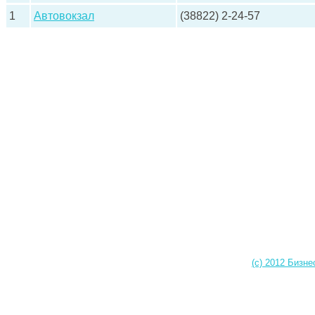
1
Автовокзал
(38822) 2-24-57
(c) 2012 Бизне