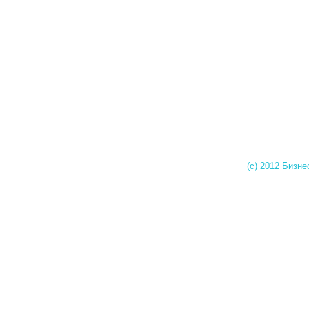
(c) 2012 Бизне