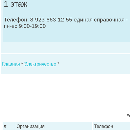
1 этаж
Телефон: 8-923-663-12-55 единая справочная -
пн-вс 9:00-19:00
Главная
*
Электричество
*
Е
#
Организация
Телефон