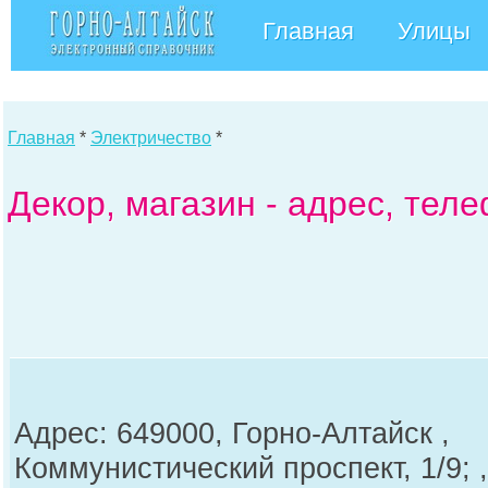
Главная
Улицы
Главная
*
Электричество
*
Декор, магазин - адрес, тел
Адрес: 649000, Горно-Алтайск ,
Коммунистический проспект, 1/9; ,