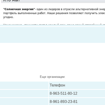
Еще организации:
Телефон
8-963-511-80-12
8-961-893-23-81