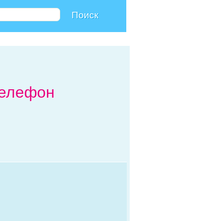
телефон