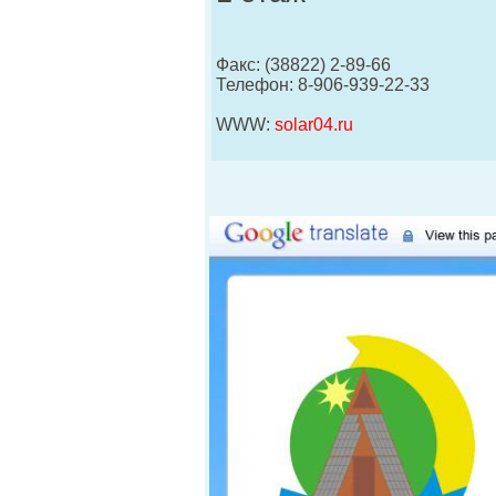
Факс: (38822) 2-89-66
Телефон: 8-906-939-22-33
WWW:
solar04.ru