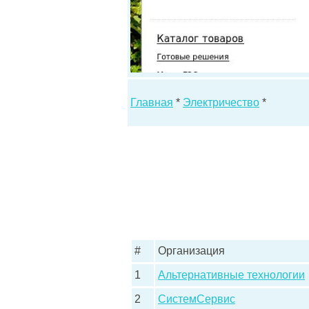
Главная
*
Электричество
*
#
Организация
1
Альтернативные технологии
2
СистемСервис