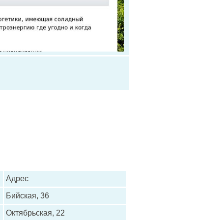
Адрес
Бийская, 36
Октябрьская, 22