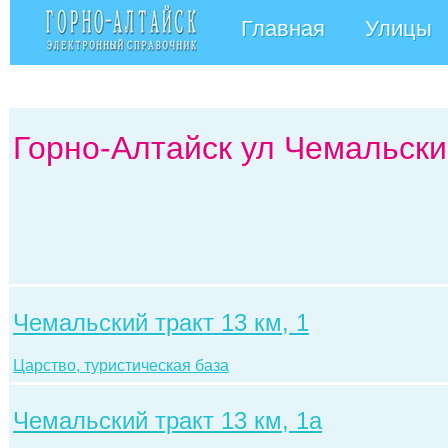
Главная
Улицы
Горно-Алтайск ул Чемальски
Чемальский тракт 13 км, 1
Царство, туристическая база
Чемальский тракт 13 км, 1а