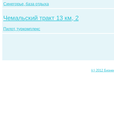
Синегорье, база отдыха
Чемальский тракт 13 км, 2
Пилот, туркомплекс
(c) 2012 Бизне