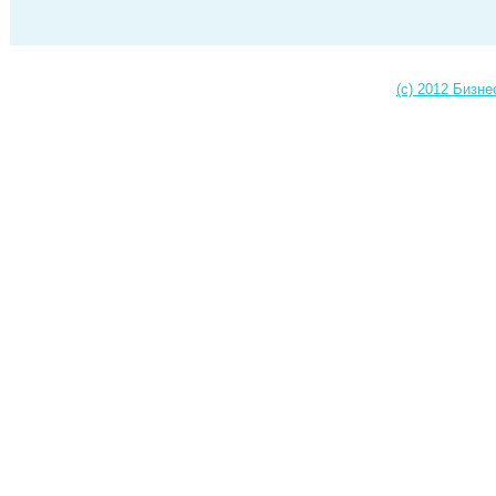
(c) 2012 Бизне