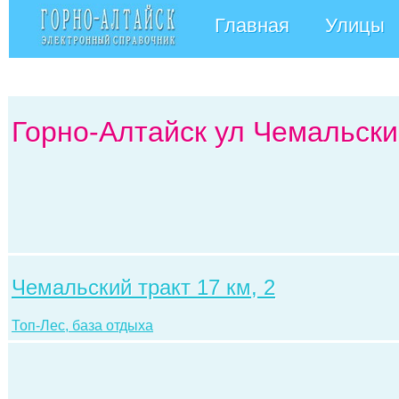
Главная
Улицы
Горно-Алтайск ул Чемальски
Чемальский тракт 17 км, 2
Топ-Лес, база отдыха