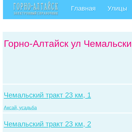
Главная
Улицы
Горно-Алтайск ул Чемальски
Чемальский тракт 23 км, 1
Аксай, усадьба
Чемальский тракт 23 км, 2