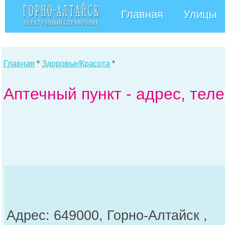
Главная
Улицы
Главная
*
Здоровье/Красота
*
Аптечный пункт - адрес, тел
Адрес: 649000, Горно-Алтайск ,