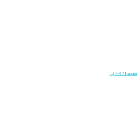
(c) 2012 Бизне