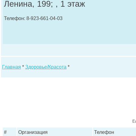
Ленина, 199; , 1 этаж
Телефон: 8-923-661-04-03
Главная
*
Здоровье/Красота
*
Е
#
Организация
Телефон