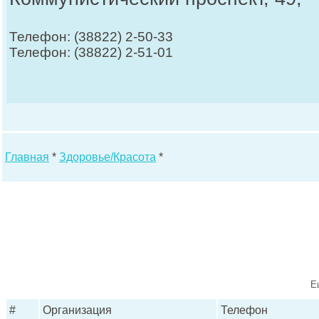
Телефон: (38822) 2-50-33
Телефон: (38822) 2-51-01
Главная
*
Здоровье/Красота
*
Е
#
Организация
Телефон