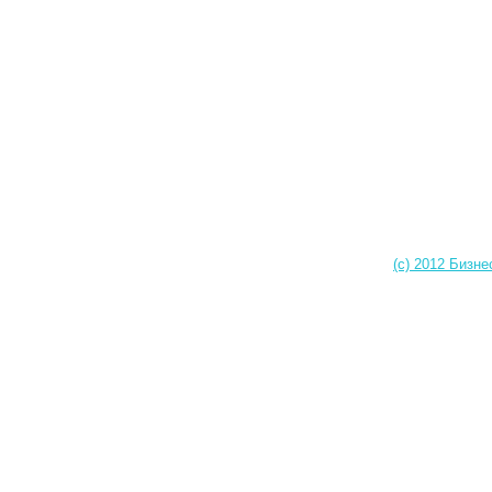
(c) 2012 Бизне