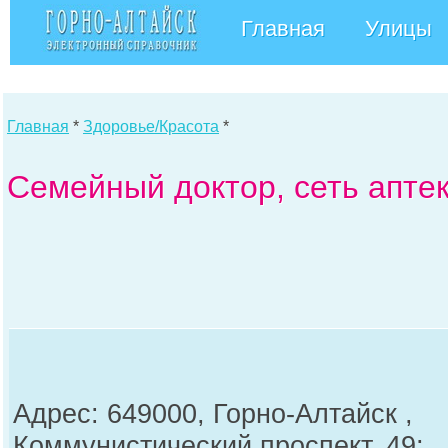
Главная
Улицы
Главная
*
Здоровье/Красота
*
Семейный доктор, сеть аптек
Адрес: 649000, Горно-Алтайск ,
Коммунистический проспект, 49;